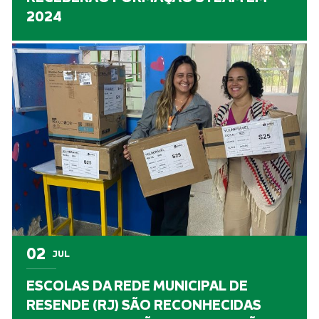
2024
02
JUL
ESCOLAS DA REDE MUNICIPAL DE
RESENDE (RJ) SÃO RECONHECIDAS