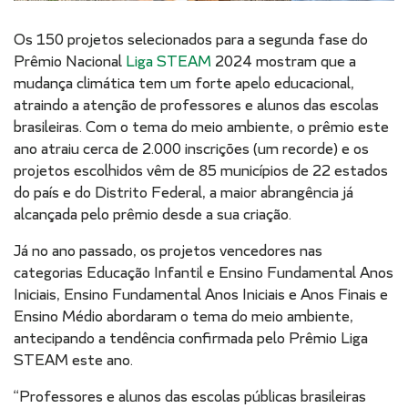
Os 150 projetos selecionados para a segunda fase do
Prêmio Nacional
Liga STEAM
2024 mostram que a
mudança climática tem um forte apelo educacional,
atraindo a atenção de professores e alunos das escolas
brasileiras. Com o tema do meio ambiente, o prêmio este
ano atraiu cerca de 2.000 inscrições (um recorde) e os
projetos escolhidos vêm de 85 municípios de 22 estados
do país e do Distrito Federal, a maior abrangência já
alcançada pelo prêmio desde a sua criação.
Já no ano passado, os projetos vencedores nas
categorias Educação Infantil e Ensino Fundamental Anos
Iniciais, Ensino Fundamental Anos Iniciais e Anos Finais e
Ensino Médio abordaram o tema do meio ambiente,
antecipando a tendência confirmada pelo Prêmio Liga
STEAM este ano.
“Professores e alunos das escolas públicas brasileiras