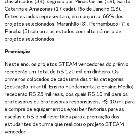
classificados (34), seguido por Minas Gerais (18), Santa
Catarina e Amazonas (17 cada), Rio de Janeiro (13).
Estes estados representam, em conjunto, 66% dos
projetos selecionados. Maranhão (8), Pernambuco (7) e
Paraíba (5) são outros estados com alto número de
projetos selecionados.
Premiação
Neste ano, os projetos STEAM vencedores do prêmio
receberão um total de R$ 120 mil em dinheiro. Os
primeiros colocados de cada uma das três categorias
(Educação Infantil, Ensino Fundamental e Ensino Médio),
receberão R$ 25 mil reais, dos quais R$ 10 mil para os
professores ou professoras responsáveis, R$ 10 mil para
a compra de equipamentos e/ou benfeitorias para as
escolas e R$ 5 mil revertidos para a premiação dos
estudantes da turma que realizou o projeto STEAM
vencedor.