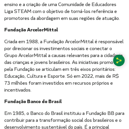
ensino e a criação de uma Comunidade de Educadores
Liga STEAM com o objetivo de torná-los referência e
promotores da abordagem em suas regiões de atuação.
Fundação ArcelorMittal
Criada em 1988, a Fundação ArcelorMittal é responsável
por direcionar os investimentos sociais e conectar o
Grupo ArcelorMittal a causas relevantes para a cidadania
das crianças e jovens brasileiros. As iniciativas promovidas
pela Fundação se articulam em três eixos prioritários:
Educação, Cultura e Esporte. Só em 2022, mais de R$
73 milhões foram investidos em recursos próprios e
incentivados.
Fundação Banco do Brasil
Em 1985, o Banco do Brasil instituiu a Fundação BB para
contribuir para a transformação social dos brasileiros e o
desenvolvimento sustentável do país. É a principal