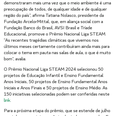
demonstraram mais uma vez que o meio ambiente é uma
preocupação de todos, de qualquer idade e de qualquer
região do país”, afirma Tatiana Nolasco, presidente da
Fundação ArcelorMittal, que, em aliança social com a
Fundação Banco do Brasil, AVSI Brasil e Tríade
Educacional, promove o Prêmio Nacional Liga STEAM.
“As recentes tragédias climáticas que vivemos nos
últimos meses certamente contribuíram ainda mais para
colocar o tema em pauta nas salas de aula, o que é muito
bom”, avalia.
O Prêmio Nacional Liga STEAM 2024 selecionou 50
projetos de Educação Infantil e Ensino Fundamental
Anos Iniciais, 50 projetos de Ensino Fundamental Anos
Iniciais e Anos Finais e 50 projetos de Ensino Médio. As
150 iniciativas selecionadas podem ser conferidas neste
link
.
Para a próxima etapa do prêmio, que se estende de julho