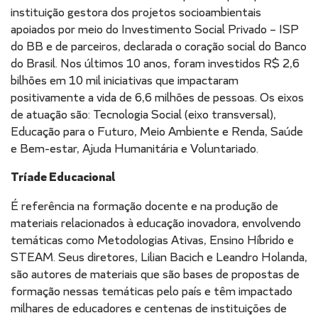
instituição gestora dos projetos socioambientais
apoiados por meio do Investimento Social Privado – ISP
do BB e de parceiros, declarada o coração social do Banco
do Brasil. Nos últimos 10 anos, foram investidos R$ 2,6
bilhões em 10 mil iniciativas que impactaram
positivamente a vida de 6,6 milhões de pessoas. Os eixos
de atuação são: Tecnologia Social (eixo transversal),
Educação para o Futuro, Meio Ambiente e Renda, Saúde
e Bem-estar, Ajuda Humanitária e Voluntariado.
Tríade Educacional
É referência na formação docente e na produção de
materiais relacionados à educação inovadora, envolvendo
temáticas como Metodologias Ativas, Ensino Híbrido e
STEAM. Seus diretores, Lilian Bacich e Leandro Holanda,
são autores de materiais que são bases de propostas de
formação nessas temáticas pelo país e têm impactado
milhares de educadores e centenas de instituições de