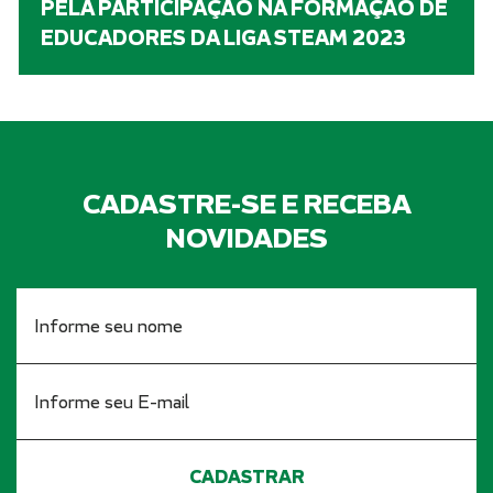
PELA PARTICIPAÇÃO NA FORMAÇÃO DE
EDUCADORES DA LIGA STEAM 2023
CADASTRE-SE E RECEBA
NOVIDADES