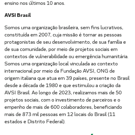
ensino nos últimos 10 anos.
AVSI Brasil
Somos uma organização brasileira, sem fins lucrativos,
constituída em 2007, cuja missão é tornar as pessoas
protagonistas de seu desenvolvimento, de sua família e
de sua comunidade, por meio de projetos sociais em
contextos de vulnerabilidade ou emergência humanitária.
Somos uma organização local vinculada ao contexto
internacional por meio da Fundação AVSI, ONG de
origem italiana que atua em 39 países, presente no Brasil
desde a década de 1980 e que estimulou a criação da
AVSI Brasil. Ao longo de 2023, realizamos mais de 50
projetos sociais, com o investimento de parceiros e o
empenho de mais de 600 colaboradores, beneficiando
mais de 873 mil pessoas em 12 locais do Brasil (11
estados e Distrito Federal).