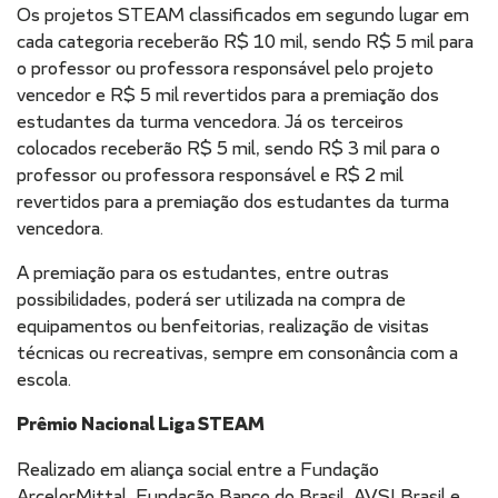
Os projetos STEAM classificados em segundo lugar em
cada categoria receberão R$ 10 mil, sendo R$ 5 mil para
o professor ou professora responsável pelo projeto
vencedor e R$ 5 mil revertidos para a premiação dos
estudantes da turma vencedora. Já os terceiros
colocados receberão R$ 5 mil, sendo R$ 3 mil para o
professor ou professora responsável e R$ 2 mil
revertidos para a premiação dos estudantes da turma
vencedora.
A premiação para os estudantes, entre outras
possibilidades, poderá ser utilizada na compra de
equipamentos ou benfeitorias, realização de visitas
técnicas ou recreativas, sempre em consonância com a
escola.
Prêmio Nacional Liga STEAM
Realizado em aliança social entre a Fundação
ArcelorMittal, Fundação Banco do Brasil, AVSI Brasil e