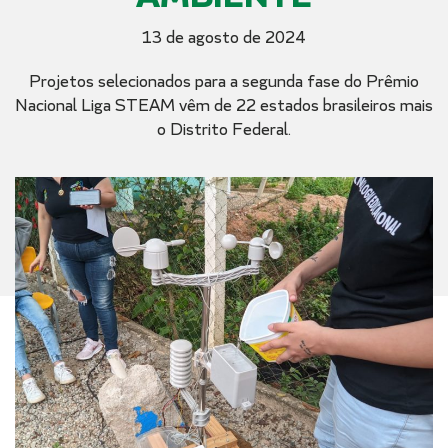
13 de agosto de 2024
Projetos selecionados para a segunda fase do Prêmio
Nacional Liga STEAM vêm de 22 estados brasileiros mais
o Distrito Federal.