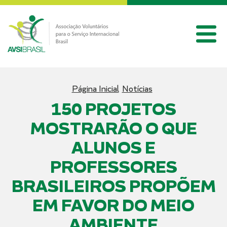
Página Inicial
Notícias
150 PROJETOS
MOSTRARÃO O QUE
ALUNOS E
PROFESSORES
BRASILEIROS PROPÕEM
EM FAVOR DO MEIO
AMBIENTE