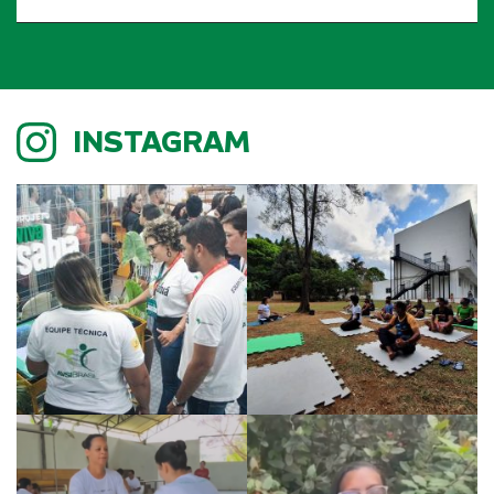
INSTAGRAM