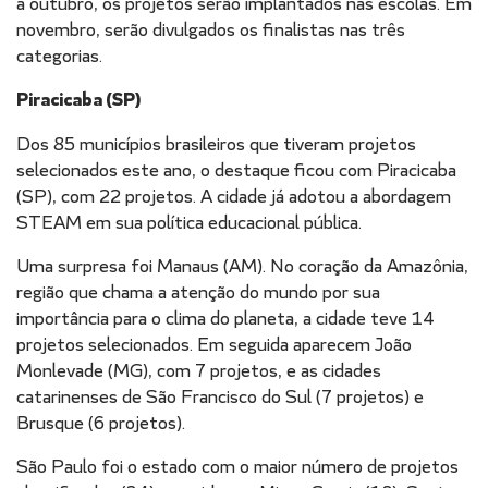
a outubro, os projetos serão implantados nas escolas. Em
novembro, serão divulgados os finalistas nas três
categorias.
Piracicaba (SP)
Dos 85 municípios brasileiros que tiveram projetos
selecionados este ano, o destaque ficou com Piracicaba
(SP), com 22 projetos. A cidade já adotou a abordagem
STEAM em sua política educacional pública.
Uma surpresa foi Manaus (AM). No coração da Amazônia,
região que chama a atenção do mundo por sua
importância para o clima do planeta, a cidade teve 14
projetos selecionados. Em seguida aparecem João
Monlevade (MG), com 7 projetos, e as cidades
catarinenses de São Francisco do Sul (7 projetos) e
Brusque (6 projetos).
São Paulo foi o estado com o maior número de projetos