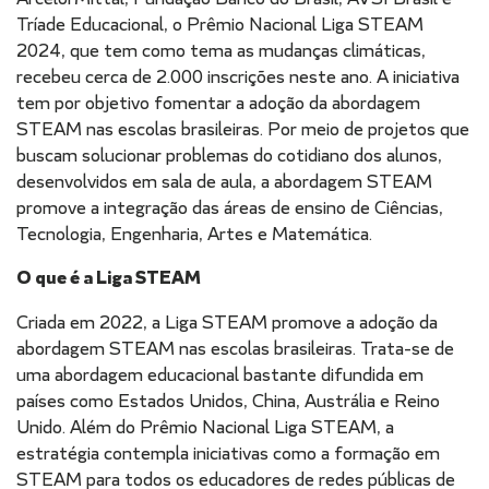
Tríade Educacional, o Prêmio Nacional Liga STEAM
2024, que tem como tema as mudanças climáticas,
recebeu cerca de 2.000 inscrições neste ano. A iniciativa
tem por objetivo fomentar a adoção da abordagem
STEAM nas escolas brasileiras. Por meio de projetos que
buscam solucionar problemas do cotidiano dos alunos,
desenvolvidos em sala de aula, a abordagem STEAM
promove a integração das áreas de ensino de Ciências,
Tecnologia, Engenharia, Artes e Matemática.
O que é a Liga STEAM
Criada em 2022, a Liga STEAM promove a adoção da
abordagem STEAM nas escolas brasileiras. Trata-se de
uma abordagem educacional bastante difundida em
países como Estados Unidos, China, Austrália e Reino
Unido. Além do Prêmio Nacional Liga STEAM, a
estratégia contempla iniciativas como a formação em
STEAM para todos os educadores de redes públicas de