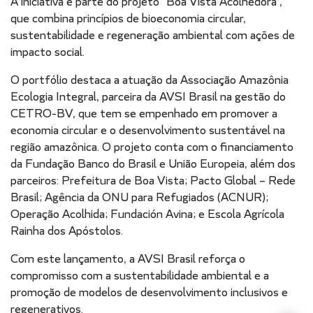
A iniciativa é parte do projeto “Boa Vista Acolhedora”,
que combina princípios de bioeconomia circular,
sustentabilidade e regeneração ambiental com ações de
impacto social.
O portfólio destaca a atuação da Associação Amazônia
Ecologia Integral, parceira da AVSI Brasil na gestão do
CETRO-BV, que tem se empenhado em promover a
economia circular e o desenvolvimento sustentável na
região amazônica. O projeto conta com o financiamento
da Fundação Banco do Brasil e União Europeia, além dos
parceiros: Prefeitura de Boa Vista; Pacto Global – Rede
Brasil; Agência da ONU para Refugiados (ACNUR);
Operação Acolhida; Fundación Avina; e Escola Agrícola
Rainha dos Apóstolos.
Com este lançamento, a AVSI Brasil reforça o
compromisso com a sustentabilidade ambiental e a
promoção de modelos de desenvolvimento inclusivos e
regenerativos.