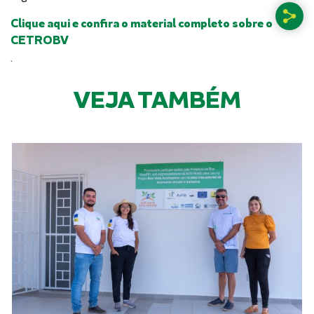
Clique aqui e confira o material completo sobre o
CETROBV
.
VEJA TAMBÉM