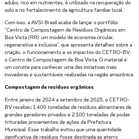
adubo, rico em nutrientes, é utilizado na recuperação do
solo e no fortalecimento da agricultura familiar local.
Com isso, a AVSI Brasil acaba de lançar o portfólio
“Centro de Compostagem de Resíduos Orgânicos em
Boa Vista (RR): um modelo de economia circular,
regenerativa e inclusiva”, que apresenta detalhes sobre a
criação, o funcionamento e os impactos do CETRO-BV,
o Centro de Compostagem de Boa Vista. O material é
um convite para conhecer uma das iniciativas mais
inovadoras e sustentáveis realizadas na região amazônica.
Compostagem de resíduos orgânicos
Entre janeiro de 2024 a setembro de 2025, o CETRO-
BV recebeu 1.400 toneladas de resíduos alimentares de
grandes geradores privados e 2.100 toneladas de podas
trituradas provenientes de ações da Prefeitura
Municipal. Esse trabalho evitou que uma quantidade
significativa de resíduos fosse destinada ao aterro