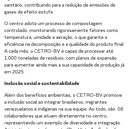
sanitário, contribuindo para a redução de emissões de
gases de efeito estufa.
O centro adota um processo de compostagem
controlado, monitorando rigorosamente fatores como
temperatura, umidade e aeração, o que garante a
eficiência na decomposição e a qualidade do produto final.
A cada mês, o CETRO-BV é capaz de processar até
1.000 toneladas de resíduos, com planos de expansão
para aumentar ainda mais a sua capacidade de produção já
em 2025.
Inclusão social e sustentabilidade
Além dos benefícios ambientais, o CETRO-BV promove
a inclusão social ao integrar brasileiros, migrantes
venezuelanos e indígenas na sua equipe. Ao todo, são 08
colaboradores que atuam diretamente no centro,
representando um exemplo de diversidade e integração.