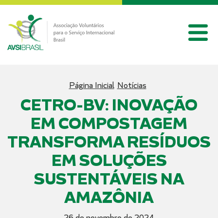
Página Inicial
Notícias
CETRO-BV: INOVAÇÃO
EM COMPOSTAGEM
TRANSFORMA RESÍDUOS
EM SOLUÇÕES
SUSTENTÁVEIS NA
AMAZÔNIA
26 de novembro de 2024