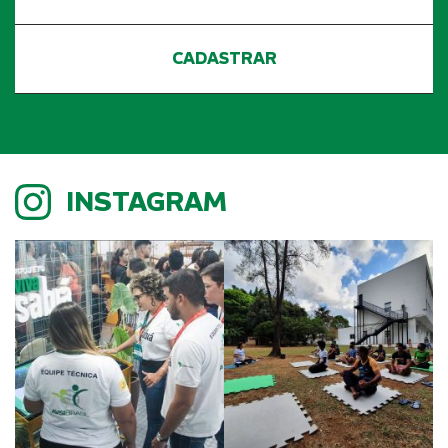
INSTAGRAM