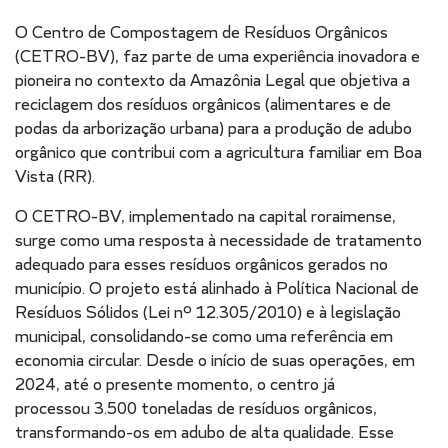
O Centro de Compostagem de Resíduos Orgânicos
(CETRO-BV), faz parte de uma experiência inovadora e
pioneira no contexto da Amazônia Legal que objetiva a
reciclagem dos resíduos orgânicos (alimentares e de
podas da arborização urbana) para a produção de adubo
orgânico que contribui com a agricultura familiar em Boa
Vista (RR).
O CETRO-BV, implementado na capital roraimense,
surge como uma resposta à necessidade de tratamento
adequado para esses resíduos orgânicos gerados no
município. O projeto está alinhado à Política Nacional de
Resíduos Sólidos (Lei nº 12.305/2010) e à legislação
municipal, consolidando-se como uma referência em
economia circular. Desde o início de suas operações, em
2024, até o presente momento, o centro já
processou 3.500 toneladas de resíduos orgânicos,
transformando-os em adubo de alta qualidade. Esse