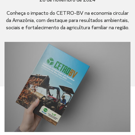
Conheça o impacto do CETRO-BV na economia circular
da Amazônia, com destaque para resultados ambientais,
sociais e fortalecimento da agricultura familiar na região.