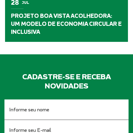
28
JUL
PROJETO BOA VISTA ACOLHEDORA:
UM MODELO DE ECONOMIA CIRCULAR E
INCLUSIVA
CADASTRE-SE E RECEBA
NOVIDADES