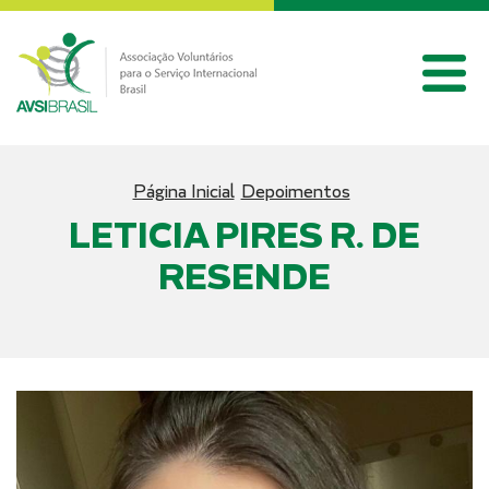
Página Inicial
Depoimentos
LETICIA PIRES R. DE
RESENDE