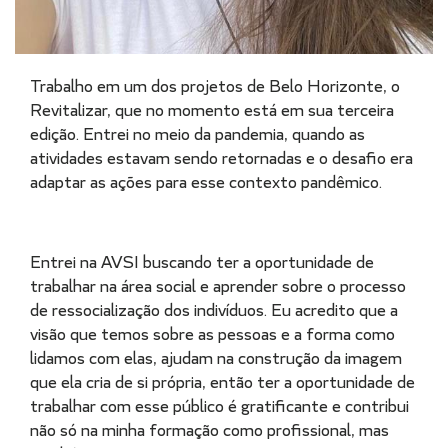
Trabalho em um dos projetos de Belo Horizonte, o
Revitalizar, que no momento está em sua terceira
edição. Entrei no meio da pandemia, quando as
atividades estavam sendo retornadas e o desafio era
adaptar as ações para esse contexto pandêmico.
Entrei na AVSI buscando ter a oportunidade de
trabalhar na área social e aprender sobre o processo
de ressocialização dos indivíduos. Eu acredito que a
visão que temos sobre as pessoas e a forma como
lidamos com elas, ajudam na construção da imagem
que ela cria de si própria, então ter a oportunidade de
trabalhar com esse público é gratificante e contribui
não só na minha formação como profissional, mas