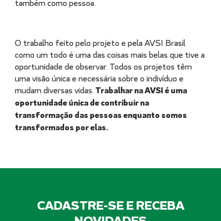
também como pessoa.
O trabalho feito pelo projeto e pela AVSI Brasil
como um todo é uma das coisas mais belas que tive a
oportunidade de observar. Todos os projetos têm
uma visão única e necessária sobre o indivíduo e
mudam diversas vidas.
Trabalhar na AVSI é uma
oportunidade única de contribuir na
transformação das pessoas enquanto somos
transformados por elas.
CADASTRE-SE E RECEBA
NOVIDADES