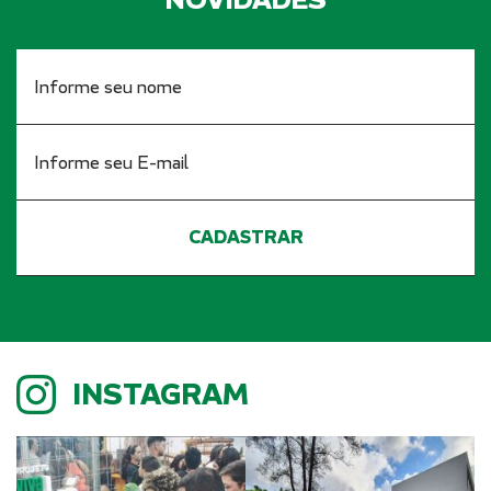
INSTAGRAM