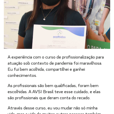
A experiência com o curso de profissionalização para
atuação sob contexto de pandemia foi maravilhosa.
Eu fui bem acolhida, compartilhei e ganhei
conhecimentos.
As profissionais são bem qualificadas, foram bem
escolhidas. A AVSI Brasil teve esse cuidado, e elas
são profissionais que deram conta do recado.
Através desse curso, eu vou mudar não só minha