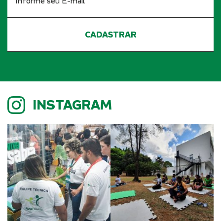
INSTAGRAM