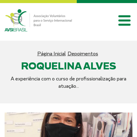
Página Inicial
Depoimentos
ROQUELINA ALVES
A experiência com o curso de profissionalização para
atuação...