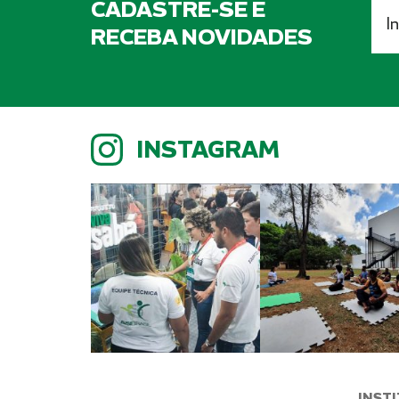
CADASTRE-SE E
RECEBA NOVIDADES
INSTAGRAM
INST