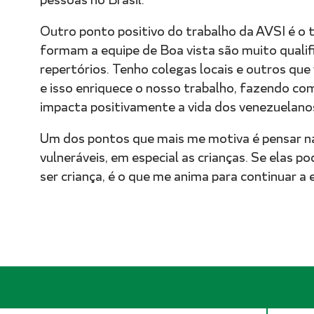
Outro ponto positivo do trabalho da AVSI é o
formam a equipe de Boa vista são muito quali
repertórios. Tenho colegas locais e outros que
e isso enriquece o nosso trabalho, fazendo co
impacta positivamente a vida dos venezuelano
Um dos pontos que mais me motiva é pensar n
vulneráveis, em especial as crianças. Se elas po
ser criança, é o que me anima para continuar a 