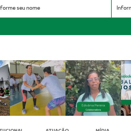
ITUCIONAL
ATUAÇÃO
MÍDIA