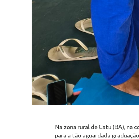
Na zona rural de Catu (BA), n
para a tão aguardada graduação 