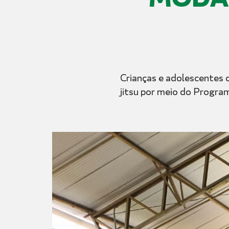
Crianças e adolescentes 
jitsu por meio do Program