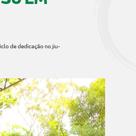
lo de dedicação no jiu-