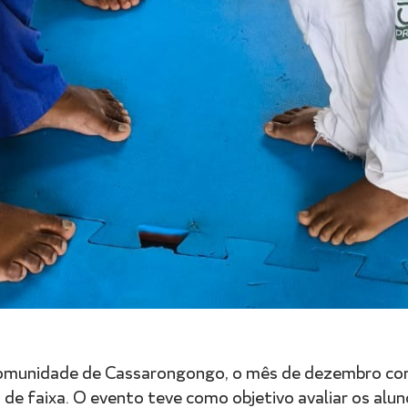
a comunidade de Cassarongongo, o mês de dezembro c
de faixa. O evento teve como objetivo avaliar os alun