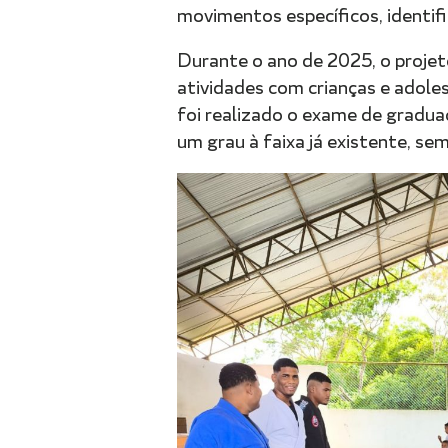
movimentos específicos, identif
Durante o ano de 2025, o projet
atividades com crianças e adoles
foi realizado o exame de graduaç
um grau à faixa já existente, sem