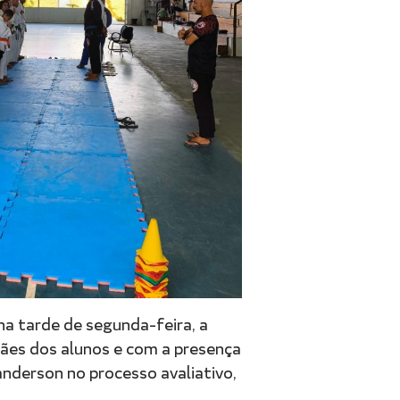
a tarde de segunda-feira, a
mães dos alunos e com a presença
anderson no processo avaliativo,