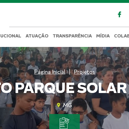
TUCIONAL
ATUAÇÃO
TRANSPARÊNCIA
MÍDIA
COLA
Página Inicial
Projetos
O PARQUE SOLAR
MG