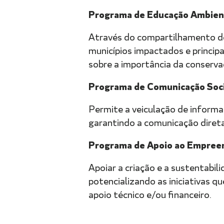
Programa de Educação Ambien
Através do compartilhamento de 
municípios impactados e princi
sobre a importância da conserva
Programa de Comunicação Soci
Permite a veiculação de informa
garantindo a comunicação direta,
Programa de Apoio ao Empree
Apoiar a criação e a sustentabi
potencializando as iniciativas q
apoio técnico e/ou financeiro.