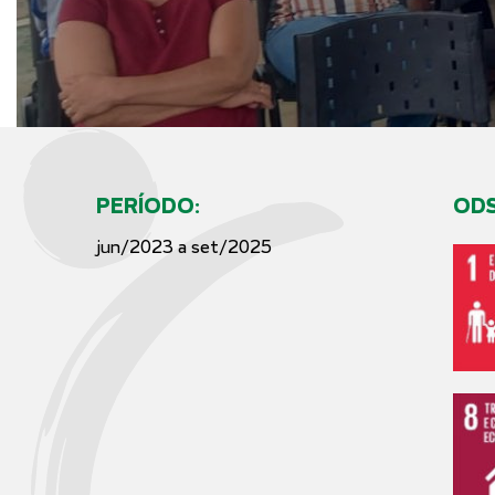
PERÍODO:
ODS
jun/2023 a set/2025