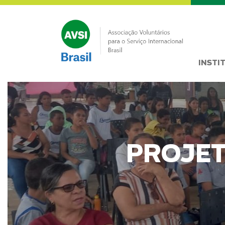
INSTI
PROJET