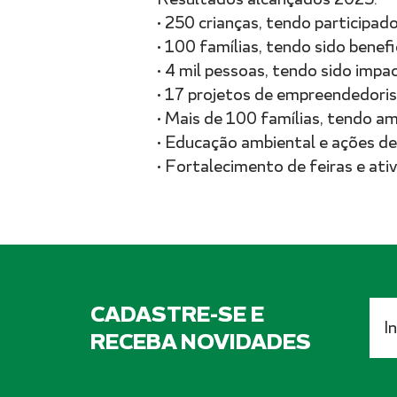
• 250 crianças, tendo participa
• 100 famílias, tendo sido benefi
• 4 mil pessoas, tendo sido impa
• 17 projetos de empreendedori
• Mais de 100 famílias, tendo a
• Educação ambiental e ações de
• Fortalecimento de feiras e ati
CADASTRE-SE E
RECEBA NOVIDADES