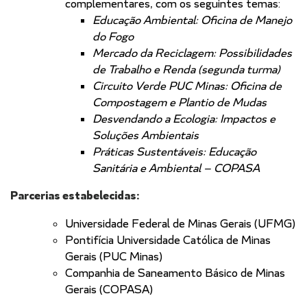
complementares, com os seguintes temas:
Educação Ambiental: Oficina de Manejo
do Fogo
Mercado da Reciclagem: Possibilidades
de Trabalho e Renda
(segunda turma)
Circuito Verde PUC Minas: Oficina de
Compostagem e Plantio de Mudas
Desvendando a Ecologia: Impactos e
Soluções Ambientais
Práticas Sustentáveis: Educação
Sanitária e Ambiental — COPASA
Parcerias estabelecidas:
Universidade Federal de Minas Gerais (UFMG)
Pontifícia Universidade Católica de Minas
Gerais (PUC Minas)
Companhia de Saneamento Básico de Minas
Gerais (COPASA)