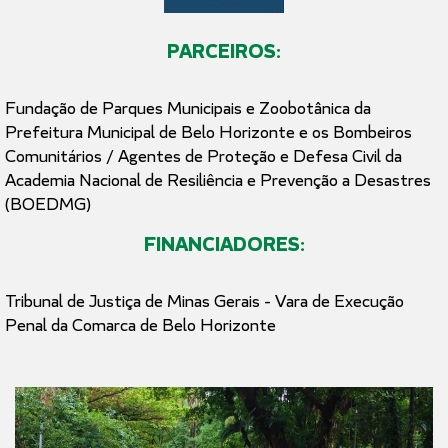
PARCEIROS:
Fundação de Parques Municipais e Zoobotânica da
Prefeitura Municipal de Belo Horizonte e os Bombeiros
Comunitários / Agentes de Proteção e Defesa Civil da
Academia Nacional de Resiliência e Prevenção a Desastres
(BOEDMG)
FINANCIADORES:
Tribunal de Justiça de Minas Gerais - Vara de Execução
Penal da Comarca de Belo Horizonte