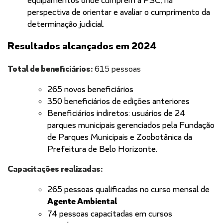
equipamentos onde cumprem a PSC, na
perspectiva de orientar e avaliar o cumprimento da
determinação judicial.
Resultados alcançados em 2024
Total de beneficiários:
615 pessoas
265 novos beneficiários
350 beneficiários de edições anteriores
Beneficiários indiretos: usuários de 24
parques municipais gerenciados pela Fundação
de Parques Municipais e Zoobotânica da
Prefeitura de Belo Horizonte.
Capacitações realizadas:
265 pessoas qualificadas no curso mensal de
Agente Ambiental
74 pessoas capacitadas em cursos