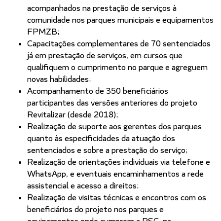
acompanhados na prestação de serviços à
comunidade nos parques municipais e equipamentos
FPMZB;
Capacitações complementares de 70 sentenciados
já em prestação de serviços, em cursos que
qualifiquem o cumprimento no parque e agreguem
novas habilidades;
Acompanhamento de 350 beneficiários
participantes das versões anteriores do projeto
Revitalizar (desde 2018);
Realização de suporte aos gerentes dos parques
quanto às especificidades da atuação dos
sentenciados e sobre a prestação do serviço;
Realização de orientações individuais via telefone e
WhatsApp, e eventuais encaminhamentos a rede
assistencial e acesso a direitos;
Realização de visitas técnicas e encontros com os
beneficiários do projeto nos parques e