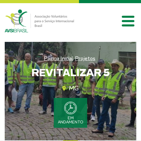
Página Inicial
Projetos
REVITALIZAR 5
MG
EM
ANDAMENTO