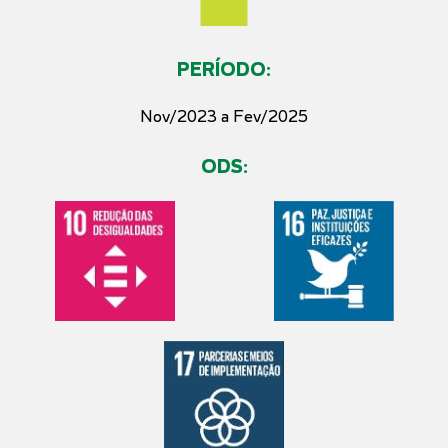
PERÍODO:
Nov/2023 a Fev/2025
ODS: