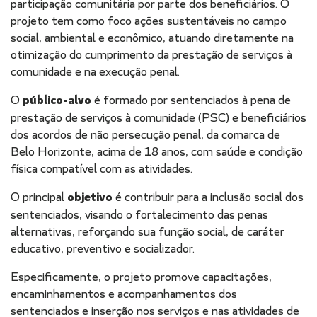
participação comunitária por parte dos beneficiários. O
projeto tem como foco ações sustentáveis no campo
social, ambiental e econômico, atuando diretamente na
otimização do cumprimento da prestação de serviços à
comunidade e na execução penal.
O
público-alvo
é formado por sentenciados à pena de
prestação de serviços à comunidade (PSC) e beneficiários
dos acordos de não persecução penal, da comarca de
Belo Horizonte, acima de 18 anos, com saúde e condição
física compatível com as atividades.
O principal
objetivo
é contribuir para a inclusão social dos
sentenciados, visando o fortalecimento das penas
alternativas, reforçando sua função social, de caráter
educativo, preventivo e socializador.
Especificamente, o projeto promove capacitações,
encaminhamentos e acompanhamentos dos
sentenciados e inserção nos serviços e nas atividades de