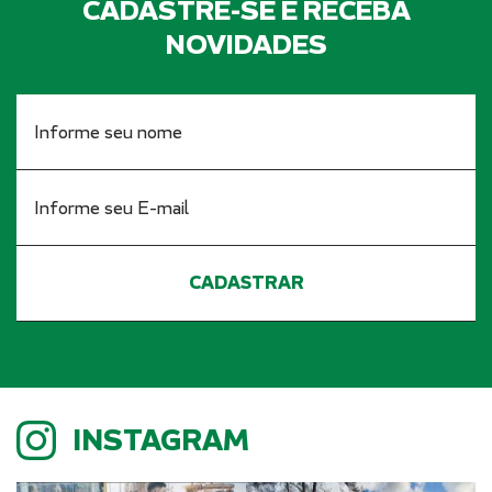
CADASTRE-SE E RECEBA
NOVIDADES
INSTAGRAM