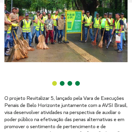
O projeto Revitalizar 5, lançado pela Vara de Execuções
Penais de Belo Horizonte juntamente com a AVSI Brasil,
visa desenvolver atividades na perspectiva de auxiliar o
poder público na efetivação das penas alternativas e em
promover o sentimento de pertencimento e de