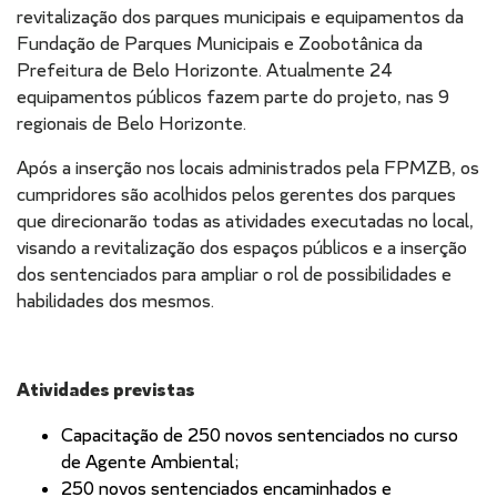
revitalização dos parques municipais e equipamentos da
Fundação de Parques Municipais e Zoobotânica da
Prefeitura de Belo Horizonte. Atualmente 24
equipamentos públicos fazem parte do projeto, nas 9
regionais de Belo Horizonte.
Após a inserção nos locais administrados pela FPMZB, os
cumpridores são acolhidos pelos gerentes dos parques
que direcionarão todas as atividades executadas no local,
visando a revitalização dos espaços públicos e a inserção
dos sentenciados para ampliar o rol de possibilidades e
habilidades dos mesmos.
Atividades previstas
Capacitação de 250 novos sentenciados no curso
de Agente Ambiental;
250 novos sentenciados encaminhados e