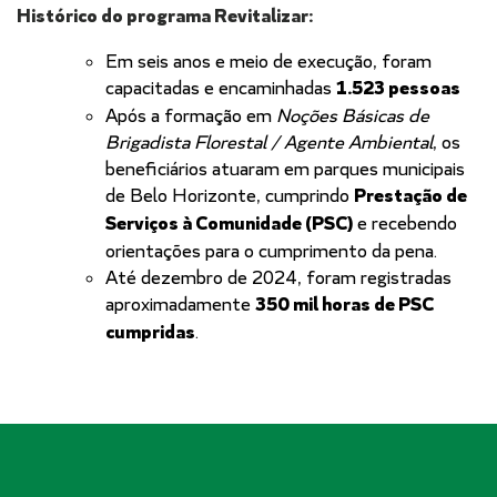
Histórico do programa Revitalizar:
Em seis anos e meio de execução, foram
capacitadas e encaminhadas
1.523 pessoas
Após a formação em
Noções Básicas de
Brigadista Florestal / Agente Ambiental
, os
beneficiários atuaram em parques municipais
de Belo Horizonte, cumprindo
Prestação de
Serviços à Comunidade (PSC)
e recebendo
orientações para o cumprimento da pena.
Até dezembro de 2024, foram registradas
aproximadamente
350 mil horas de PSC
cumpridas
.