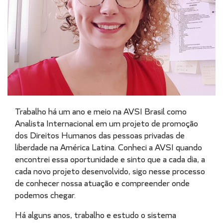
Trabalho há um ano e meio na AVSI Brasil como
Analista Internacional em um projeto de promoção
dos Direitos Humanos das pessoas privadas de
liberdade na América Latina. Conheci a AVSI quando
encontrei essa oportunidade e sinto que a cada dia, a
cada novo projeto desenvolvido, sigo nesse processo
de conhecer nossa atuação e compreender onde
podemos chegar.
Há alguns anos, trabalho e estudo o sistema