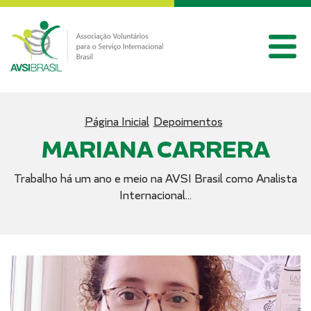
Página Inicial
Depoimentos
MARIANA CARRERA
Trabalho há um ano e meio na AVSI Brasil como Analista
Internacional...