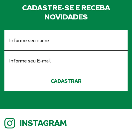
CADASTRE-SE E RECEBA
NOVIDADES
INSTAGRAM