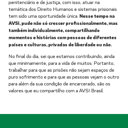
penitenciário e de justiça, com isso, atuar na
temática dos Direito Humanos e sistemas prisionais
tem sido uma oportunidade única.
Nesse tempo na
AVSI, pude não só crescer profissionalmente, mas
também individualmente, compartilhando
momentos e histórias com pessoas de diferentes
países e culturas, privadas de liberdade ou não.
No final do dia, sei que estamos contribuindo, ainda
que minimamente, para a vida de muitos. Portanto,
trabalhar para que as prisões não sejam espaços de
puro sofrimento e para que as pessoas vejam o outro
para além da sua condição de encarcerado, são os
valores que eu compartilho com a AVSI Brasil.