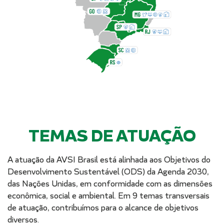
TEMAS DE ATUAÇÃO
A atuação da AVSI Brasil está alinhada aos Objetivos do
Desenvolvimento Sustentável (ODS) da Agenda 2030,
das Nações Unidas, em conformidade com as dimensões
econômica, social e ambiental. Em 9 temas transversais
de atuação, contribuímos para o alcance de objetivos
diversos.