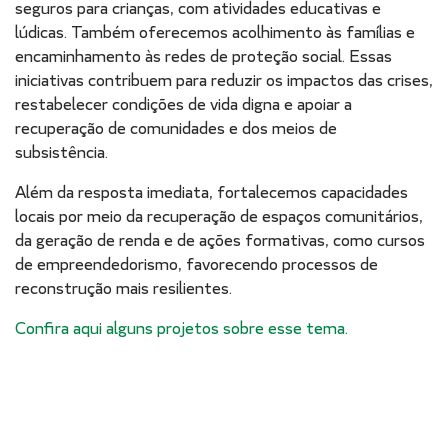
seguros para crianças, com atividades educativas e
lúdicas. Também oferecemos acolhimento às famílias e
encaminhamento às redes de proteção social. Essas
iniciativas contribuem para reduzir os impactos das crises,
restabelecer condições de vida digna e apoiar a
recuperação de comunidades e dos meios de
subsistência.
Além da resposta imediata, fortalecemos capacidades
locais por meio da recuperação de espaços comunitários,
da geração de renda e de ações formativas, como cursos
de empreendedorismo, favorecendo processos de
reconstrução mais resilientes.
Confira aqui alguns projetos sobre esse tema.