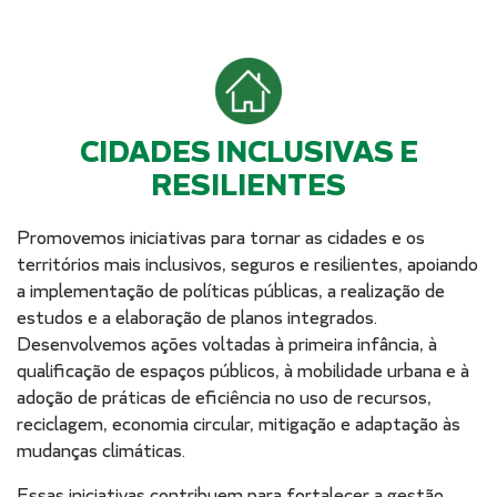
CIDADES INCLUSIVAS E
RESILIENTES
Promovemos iniciativas para tornar as cidades e os
territórios mais inclusivos, seguros e resilientes, apoiando
a implementação de políticas públicas, a realização de
estudos e a elaboração de planos integrados.
Desenvolvemos ações voltadas à primeira infância, à
qualificação de espaços públicos, à mobilidade urbana e à
adoção de práticas de eficiência no uso de recursos,
reciclagem, economia circular, mitigação e adaptação às
mudanças climáticas.
Essas iniciativas contribuem para fortalecer a gestão