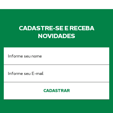
CADASTRE-SE E RECEBA
NOVIDADES