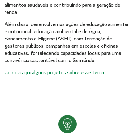
alimentos saudáveis e contribuindo para a geração de
renda.
Além disso, desenvolvemos ações de educação alimentar
e nutricional, educação ambiental e de Água,
Saneamento e Higiene (ASHI), com formação de
gestores públicos, campanhas em escolas e oficinas
educativas, fortalecendo capacidades locais para uma
convivência sustentável com o Semiárido.
Confira aqui alguns projetos sobre esse tema.