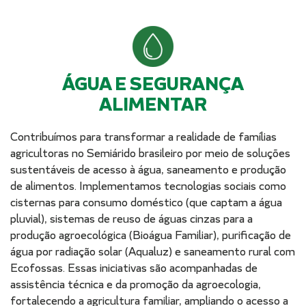
ÁGUA E SEGURANÇA
ALIMENTAR
Contribuímos para transformar a realidade de famílias
agricultoras no Semiárido brasileiro por meio de soluções
sustentáveis de acesso à água, saneamento e produção
de alimentos. Implementamos tecnologias sociais como
cisternas para consumo doméstico (que captam a água
pluvial), sistemas de reuso de águas cinzas para a
produção agroecológica (Bioágua Familiar), purificação de
água por radiação solar (Aqualuz) e saneamento rural com
Ecofossas. Essas iniciativas são acompanhadas de
assistência técnica e da promoção da agroecologia,
fortalecendo a agricultura familiar, ampliando o acesso a