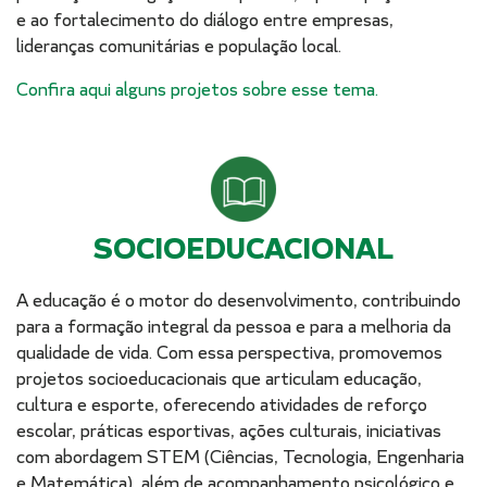
e ao fortalecimento do diálogo entre empresas,
lideranças comunitárias e população local.
Confira aqui alguns projetos sobre esse tema.
SOCIOEDUCACIONAL
A educação é o motor do desenvolvimento, contribuindo
para a formação integral da pessoa e para a melhoria da
qualidade de vida. Com essa perspectiva, promovemos
projetos socioeducacionais que articulam educação,
cultura e esporte, oferecendo atividades de reforço
escolar, práticas esportivas, ações culturais, iniciativas
com abordagem STEM (Ciências, Tecnologia, Engenharia
e Matemática), além de acompanhamento psicológico e