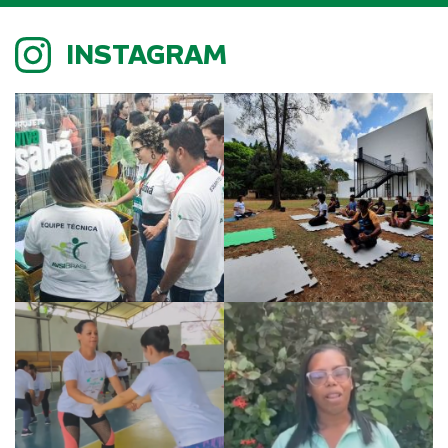
INSTAGRAM