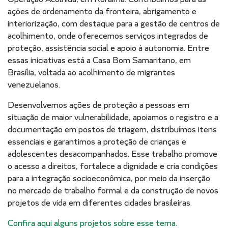
ações de ordenamento da fronteira, abrigamento e
interiorização, com destaque para a gestão de centros de
acolhimento, onde oferecemos serviços integrados de
proteção, assistência social e apoio à autonomia. Entre
essas iniciativas está a Casa Bom Samaritano, em
Brasília, voltada ao acolhimento de migrantes
venezuelanos.
Desenvolvemos ações de proteção a pessoas em
situação de maior vulnerabilidade, apoiamos o registro e a
documentação em postos de triagem, distribuímos itens
essenciais e garantimos a proteção de crianças e
adolescentes desacompanhados. Esse trabalho promove
o acesso a direitos, fortalece a dignidade e cria condições
para a integração socioeconômica, por meio da inserção
no mercado de trabalho formal e da construção de novos
projetos de vida em diferentes cidades brasileiras.
Confira aqui alguns projetos sobre esse tema.