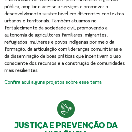
pública, ampliar o acesso a serviços e promover o
desenvolvimento sustentável em diferentes contextos
urbanos e territoriais. Também atuamos no
fortalecimento da sociedade civil, promovendo a
autonomia de agricultores familiares, migrantes,
refugiados, mulheres e povos indígenas por meio da
formação, da articulação com lideranças comunitárias e
da disseminação de boas práticas que incentivam o uso
consciente dos recursos e a construção de comunidades
mais resilientes.
Confira aqui alguns projetos sobre esse tema.
JUSTIÇA E PREVENÇÃO DA