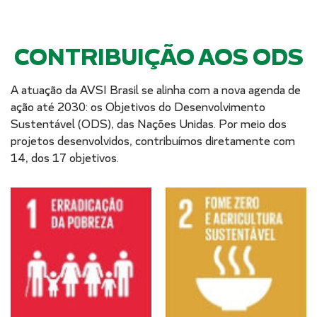
CONTRIBUIÇÃO AOS ODS
A atuação da AVSI Brasil se alinha com a nova agenda de
ação até 2030: os Objetivos do Desenvolvimento
Sustentável (ODS), das Nações Unidas. Por meio dos
projetos desenvolvidos, contribuímos diretamente com
14, dos 17 objetivos.