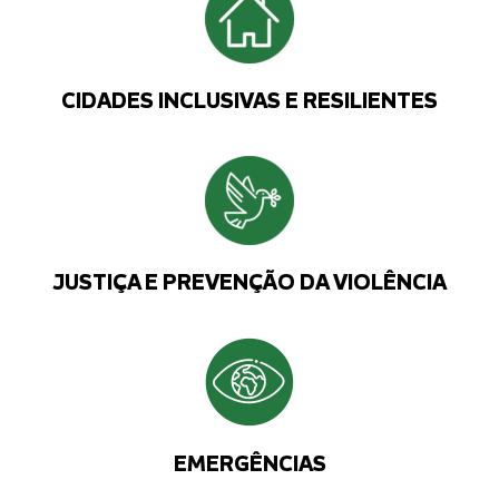
CIDADES INCLUSIVAS E RESILIENTES
JUSTIÇA E PREVENÇÃO DA VIOLÊNCIA
EMERGÊNCIAS