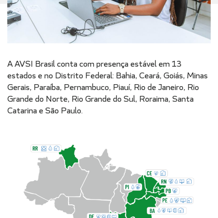
A AVSI Brasil conta com presença estável em 13
estados e no Distrito Federal: Bahia, Ceará, Goiás, Minas
Gerais, Paraíba, Pernambuco, Piauí, Rio de Janeiro, Rio
Grande do Norte, Rio Grande do Sul, Roraima, Santa
Catarina e São Paulo.