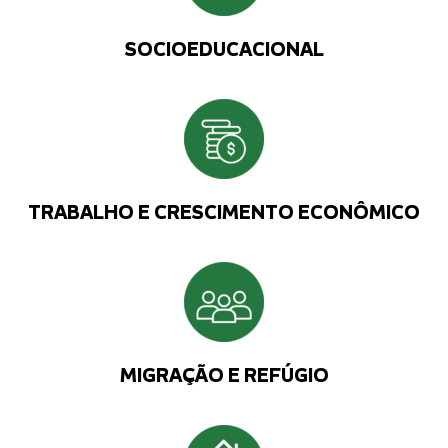
SOCIOEDUCACIONAL
TRABALHO E CRESCIMENTO ECONÔMICO
MIGRAÇÃO E REFÚGIO