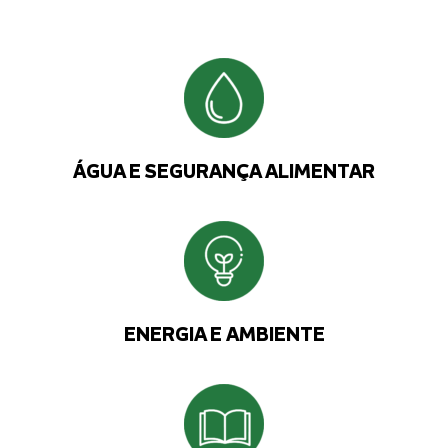
ÁGUA E SEGURANÇA ALIMENTAR
ENERGIA E AMBIENTE