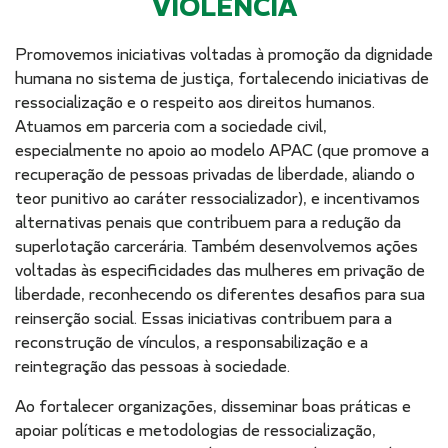
VIOLÊNCIA
Promovemos iniciativas voltadas à promoção da dignidade
humana no sistema de justiça, fortalecendo iniciativas de
ressocialização e o respeito aos direitos humanos.
Atuamos em parceria com a sociedade civil,
especialmente no apoio ao modelo APAC (que promove a
recuperação de pessoas privadas de liberdade, aliando o
teor punitivo ao caráter ressocializador), e incentivamos
alternativas penais que contribuem para a redução da
superlotação carcerária. Também desenvolvemos ações
voltadas às especificidades das mulheres em privação de
liberdade, reconhecendo os diferentes desafios para sua
reinserção social. Essas iniciativas contribuem para a
reconstrução de vínculos, a responsabilização e a
reintegração das pessoas à sociedade.
Ao fortalecer organizações, disseminar boas práticas e
apoiar políticas e metodologias de ressocialização,