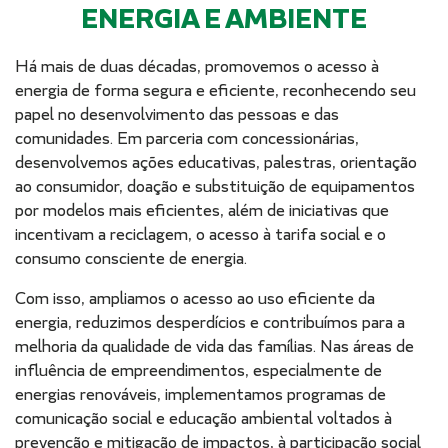
ENERGIA E AMBIENTE
Há mais de duas décadas, promovemos o acesso à
energia de forma segura e eficiente, reconhecendo seu
papel no desenvolvimento das pessoas e das
comunidades. Em parceria com concessionárias,
desenvolvemos ações educativas, palestras, orientação
ao consumidor, doação e substituição de equipamentos
por modelos mais eficientes, além de iniciativas que
incentivam a reciclagem, o acesso à tarifa social e o
consumo consciente de energia.
Com isso, ampliamos o acesso ao uso eficiente da
energia, reduzimos desperdícios e contribuímos para a
melhoria da qualidade de vida das famílias. Nas áreas de
influência de empreendimentos, especialmente de
energias renováveis, implementamos programas de
comunicação social e educação ambiental voltados à
prevenção e mitigação de impactos, à participação social