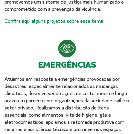
promovemos um sistema de justiça mais humanizado e
comprometido com a prevenção da violência.
Confira aqui alguns projetos sobre esse tema
EMERGÊNCIAS
Atuamos em resposta a emergências provocadas por
desastres, especialmente relacionados às mudanças
climáticas, desenvolvendo ações de curto, médio e longo
prazo em parceria com organizações da sociedade civil e o
setor privado. Realizamos a distribuição de itens
essenciais, como alimentos, kits de higiene, gás e
eletrodomésticos, apoiamos a retomada produtiva com
insumos e assistência técnica e promovemos espaços