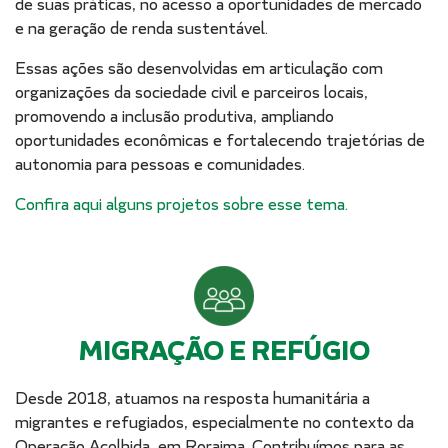
de suas práticas, no acesso a oportunidades de mercado
e na geração de renda sustentável.
Essas ações são desenvolvidas em articulação com
organizações da sociedade civil e parceiros locais,
promovendo a inclusão produtiva, ampliando
oportunidades econômicas e fortalecendo trajetórias de
autonomia para pessoas e comunidades.
Confira aqui alguns projetos sobre esse tema.
MIGRAÇÃO E REFÚGIO
Desde 2018, atuamos na resposta humanitária a
migrantes e refugiados, especialmente no contexto da
Operação Acolhida, em Roraima. Contribuímos para as