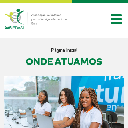
Página Inicial
ONDE ATUAMOS