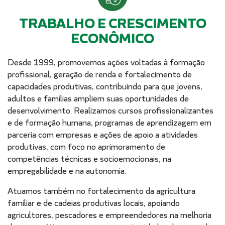
TRABALHO E CRESCIMENTO
ECONÔMICO
Desde 1999, promovemos ações voltadas à formação
profissional, geração de renda e fortalecimento de
capacidades produtivas, contribuindo para que jovens,
adultos e famílias ampliem suas oportunidades de
desenvolvimento. Realizamos cursos profissionalizantes
e de formação humana, programas de aprendizagem em
parceria com empresas e ações de apoio a atividades
produtivas, com foco no aprimoramento de
competências técnicas e socioemocionais, na
empregabilidade e na autonomia.
Atuamos também no fortalecimento da agricultura
familiar e de cadeias produtivas locais, apoiando
agricultores, pescadores e empreendedores na melhoria