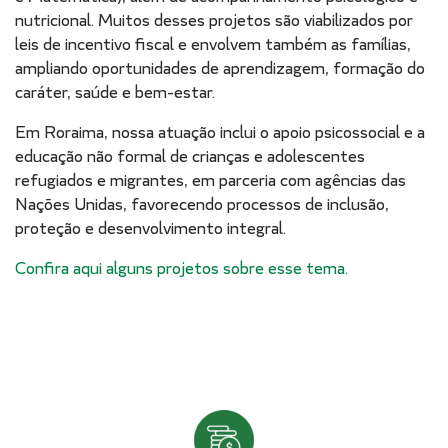
nutricional. Muitos desses projetos são viabilizados por
leis de incentivo fiscal e envolvem também as famílias,
ampliando oportunidades de aprendizagem, formação do
caráter, saúde e bem-estar.
Em Roraima, nossa atuação inclui o apoio psicossocial e a
educação não formal de crianças e adolescentes
refugiados e migrantes, em parceria com agências das
Nações Unidas, favorecendo processos de inclusão,
proteção e desenvolvimento integral.
Confira aqui alguns projetos sobre esse tema.