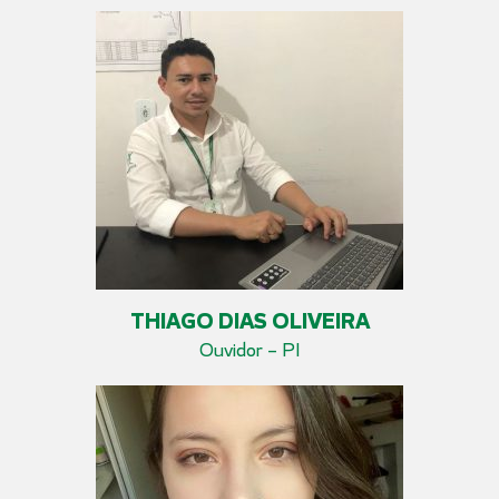
THIAGO DIAS OLIVEIRA
Ouvidor – PI