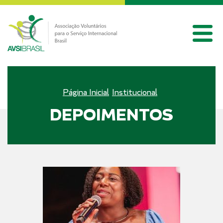
Página Inicial
Institucional
DEPOIMENTOS