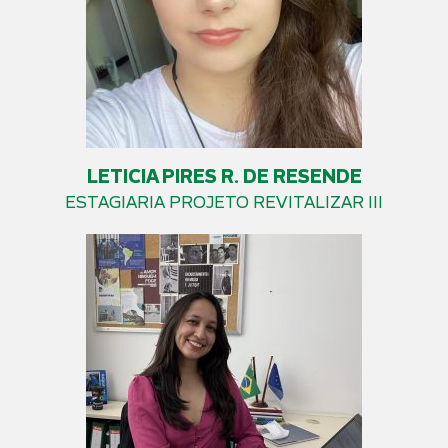
LETICIA PIRES R. DE RESENDE
ESTAGIARIA PROJETO REVITALIZAR III