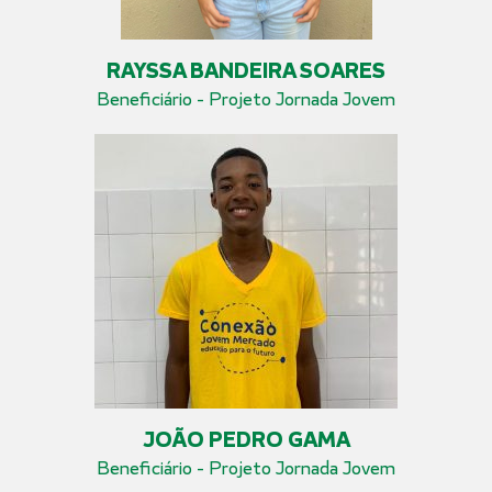
RAYSSA BANDEIRA SOARES
Beneficiário - Projeto Jornada Jovem
JOÃO PEDRO GAMA
Beneficiário - Projeto Jornada Jovem