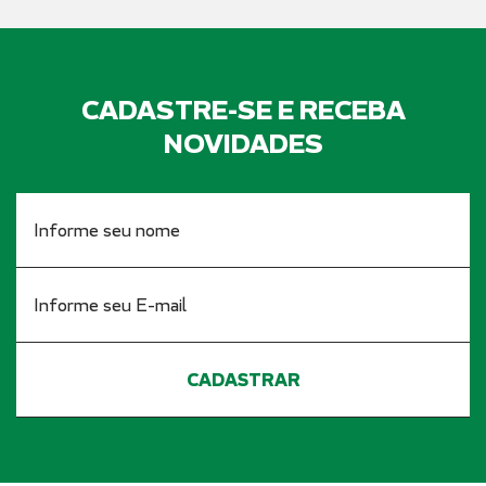
CADASTRE-SE E RECEBA
NOVIDADES