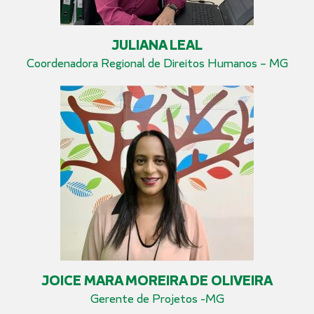
JULIANA LEAL
Coordenadora Regional de Direitos Humanos – MG
JOICE MARA MOREIRA DE OLIVEIRA
Gerente de Projetos -MG