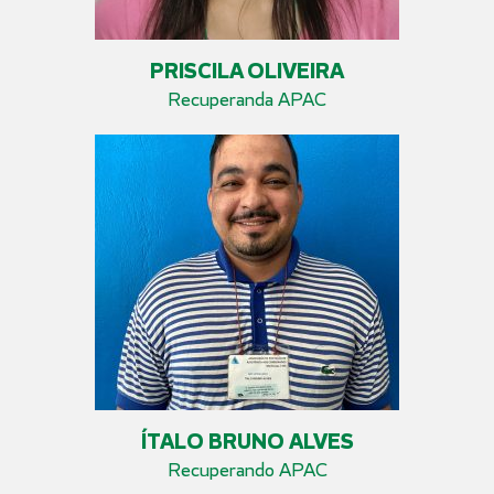
PRISCILA OLIVEIRA
Recuperanda APAC
ÍTALO BRUNO ALVES
Recuperando APAC