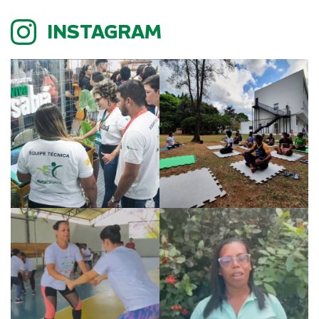
INSTAGRAM