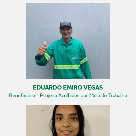
EDUARDO EMIRO VEGAS
Beneficiário - Projeto Acolhidos por Meio do Trabalho