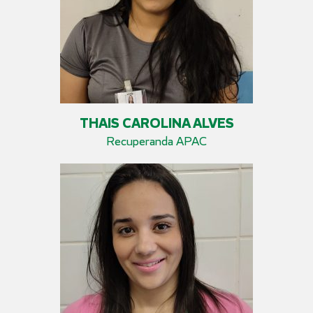
THAIS CAROLINA ALVES
Recuperanda APAC