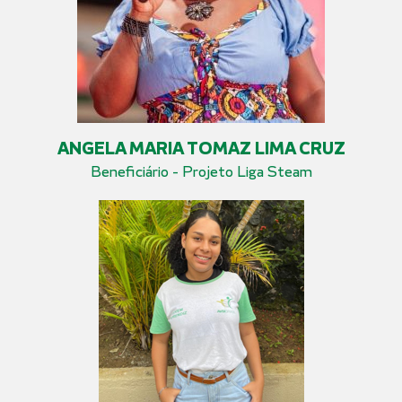
ANGELA MARIA TOMAZ LIMA CRUZ
Beneficiário - Projeto Liga Steam