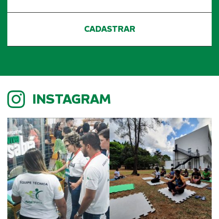
INSTAGRAM