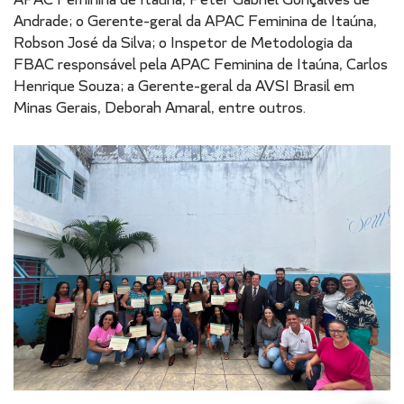
Andrade; o Gerente-geral da APAC Feminina de Itaúna,
Robson José da Silva; o Inspetor de Metodologia da
FBAC responsável pela APAC Feminina de Itaúna, Carlos
Henrique Souza; a Gerente-geral da AVSI Brasil em
Minas Gerais, Deborah Amaral, entre outros.