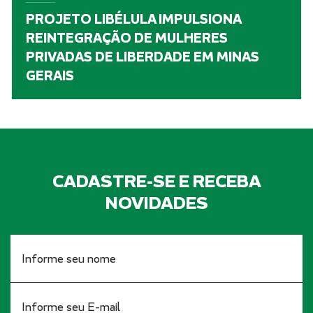
PROJETO LIBÉLULA IMPULSIONA
REINTEGRAÇÃO DE MULHERES
PRIVADAS DE LIBERDADE EM MINAS
GERAIS
CADASTRE-SE E RECEBA
NOVIDADES