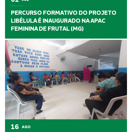
PERCURSO FORMATIVO DO PROJETO
LIBÉLULA É INAUGURADO NA APAC
FEMININA DE FRUTAL (MG)
16
AGO