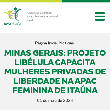
Página Inicial
Notícias
MINAS GERAIS: PROJETO
LIBÉLULA CAPACITA
MULHERES PRIVADAS DE
LIBERDADE NA APAC
FEMININA DE ITAÚNA
01 de maio de 2024