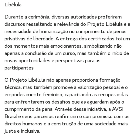
Libélula.
Durante a cerimônia, diversas autoridades proferiram
discursos ressaltando a relevância do Projeto Libélula e a
necessidade de humanização no cumprimento de penas
privativas de liberdade. A entrega dos certificados foi um
dos momentos mais emocionantes, simbolizando não
apenas a conclusão de um curso, mas também o início de
novas oportunidades e perspectivas para as
participantes.
O Projeto Libélula não apenas proporciona formação
técnica, mas também promove a valorização pessoal e o
empoderamento feminino, capacitando as recuperandas
para enfrentarem os desafios que as aguardam após o
cumprimento da pena. Através dessa iniciativa, a AVSI
Brasil e seus parceiros reafirmam o compromisso com os
direitos humanos e a construção de uma sociedade mais
justa e inclusiva.