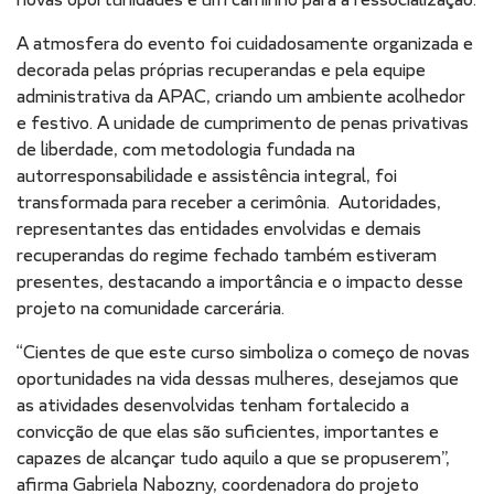
A atmosfera do evento foi cuidadosamente organizada e
decorada pelas próprias recuperandas e pela equipe
administrativa da APAC, criando um ambiente acolhedor
e festivo. A unidade de cumprimento de penas privativas
de liberdade, com metodologia fundada na
autorresponsabilidade e assistência integral, foi
transformada para receber a cerimônia. Autoridades,
representantes das entidades envolvidas e demais
recuperandas do regime fechado também estiveram
presentes, destacando a importância e o impacto desse
projeto na comunidade carcerária.
“Cientes de que este curso simboliza o começo de novas
oportunidades na vida dessas mulheres, desejamos que
as atividades desenvolvidas tenham fortalecido a
convicção de que elas são suficientes, importantes e
capazes de alcançar tudo aquilo a que se propuserem”,
afirma Gabriela Nabozny, coordenadora do projeto