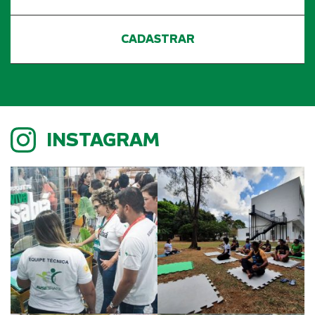
INSTAGRAM