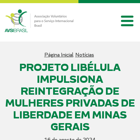
Página Inicial
Notícias
PROJETO LIBÉLULA
IMPULSIONA
REINTEGRAÇÃO DE
MULHERES PRIVADAS DE
LIBERDADE EM MINAS
GERAIS
16 de agosto de 2024