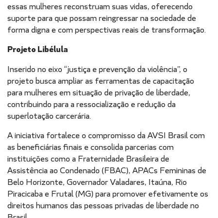
essas mulheres reconstruam suas vidas, oferecendo
suporte para que possam reingressar na sociedade de
forma digna e com perspectivas reais de transformação.
Projeto Libélula
Inserido no eixo “justiça e prevenção da violência”, o
projeto busca ampliar as ferramentas de capacitação
para mulheres em situação de privação de liberdade,
contribuindo para a ressocialização e redução da
superlotação carcerária.
A iniciativa fortalece o compromisso da AVSI Brasil com
as beneficiárias finais e consolida parcerias com
instituições como a Fraternidade Brasileira de
Assistência ao Condenado (FBAC), APACs Femininas de
Belo Horizonte, Governador Valadares, Itaúna, Rio
Piracicaba e Frutal (MG) para promover efetivamente os
direitos humanos das pessoas privadas de liberdade no
Brasil.