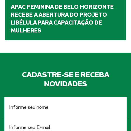
APAC FEMININA DE BELO HORIZONTE
RECEBE A ABERTURA DO PROJETO
LIBÉLULA PARA CAPACITAÇÃO DE
MULHERES
CADASTRE-SE E RECEBA
NOVIDADES