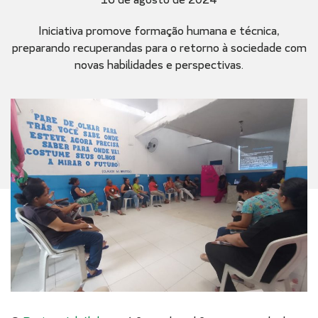
Iniciativa promove formação humana e técnica,
preparando recuperandas para o retorno à sociedade com
novas habilidades e perspectivas.