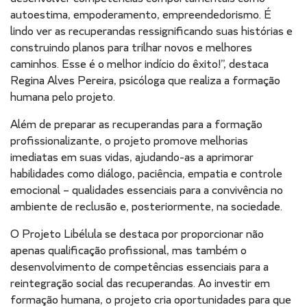
autoestima, empoderamento, empreendedorismo. É
lindo ver as recuperandas ressignificando suas histórias e
construindo planos para trilhar novos e melhores
caminhos. Esse é o melhor indício do êxito!”, destaca
Regina Alves Pereira, psicóloga que realiza a formação
humana pelo projeto.
Além de preparar as recuperandas para a formação
profissionalizante, o projeto promove melhorias
imediatas em suas vidas, ajudando-as a aprimorar
habilidades como diálogo, paciência, empatia e controle
emocional – qualidades essenciais para a convivência no
ambiente de reclusão e, posteriormente, na sociedade.
O Projeto Libélula se destaca por proporcionar não
apenas qualificação profissional, mas também o
desenvolvimento de competências essenciais para a
reintegração social das recuperandas. Ao investir em
formação humana, o projeto cria oportunidades para que