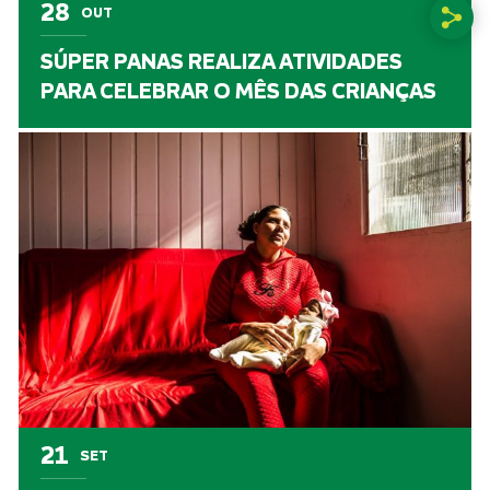
28
OUT
SÚPER PANAS REALIZA ATIVIDADES
PARA CELEBRAR O MÊS DAS CRIANÇAS
21
SET