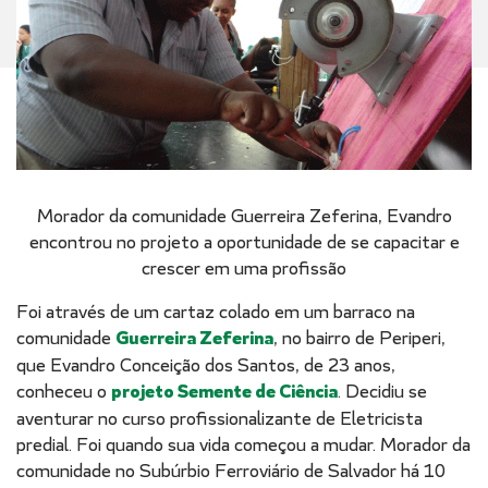
Morador da comunidade Guerreira Zeferina, Evandro
encontrou no projeto a oportunidade de se capacitar e
crescer em uma profissão
Foi através de um cartaz colado em um barraco na
comunidade
Guerreira Zeferina
, no bairro de Periperi,
que Evandro Conceição dos Santos, de 23 anos,
conheceu o
projeto Semente de Ciência
. Decidiu se
aventurar no curso profissionalizante de Eletricista
predial. Foi quando sua vida começou a mudar. Morador da
comunidade no Subúrbio Ferroviário de Salvador há 10