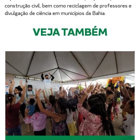
construção civil, bem como reciclagem de professores e
divulgação de ciência em municípios da Bahia.
VEJA TAMBÉM