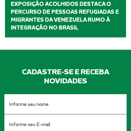
EXPOSIÇÃO ACOLHIDOS DESTACA O
PERCURSO DE PESSOAS REFUGIADAS E
MIGRANTES DA VENEZUELA RUMO À
INTEGRAÇÃO NO BRASIL
CADASTRE-SE E RECEBA
NOVIDADES