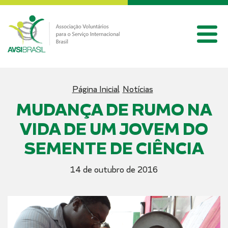
Página Inicial
Notícias
MUDANÇA DE RUMO NA
VIDA DE UM JOVEM DO
SEMENTE DE CIÊNCIA
14 de outubro de 2016