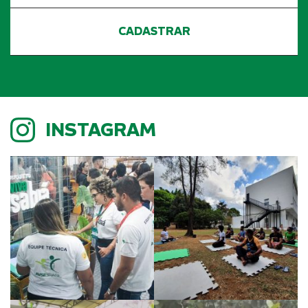
INSTAGRAM