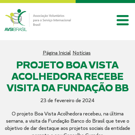
Página Inicial
Notícias
PROJETO BOA VISTA
ACOLHEDORA RECEBE
VISITA DA FUNDAÇÃO BB
23 de fevereiro de 2024
O projeto Boa Vista Acolhedora recebeu, na última
semana, a visita da Fundação Banco do Brasil que teve o
objetivo de dar destaque aos projetos sociais da entidade