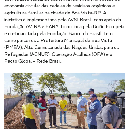
economia circular das cadeias de resíduos orgânicos e
agricultura familiar na cidade de Boa Vista-RR. A
iniciativa é implementada pela AVSI Brasil, com apoio da
Fundação AVINA e EARA, financiada pela União Europeia
e co-financiada pela Fundação Banco do Brasil. Tem
como parceiros a Prefeitura Municipal de Boa Vista
(PMBV), Alto Comissariado das Nações Unidas para os
Refugiados (ACNUR), Operação Acolhida (OPA) e o
Pacto Global – Rede Brasil.