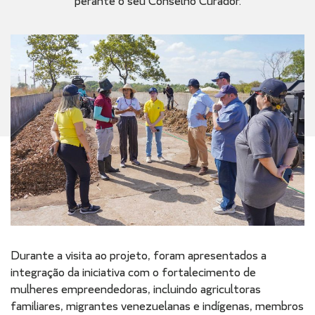
perante o seu Conselho Curador.
Durante a visita ao projeto, foram apresentados a
integração da iniciativa com o fortalecimento de
mulheres empreendedoras, incluindo agricultoras
familiares, migrantes venezuelanas e indígenas, membros