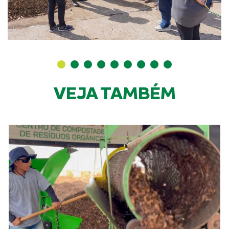
VEJA TAMBÉM