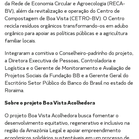
da Rede de Economia Circular e Agroecologia (RECA-
BV), além da revitalização e operação do Centro de
Compostagem de Boa Vista (CETRO-BV). O Centro
recicla resíduos orgânicos transformando-os em adubo
orgânico para apoiar as políticas públicas e a agricultura
familiar locais.
Integraram a comitiva o Conselheiro-padrinho do projeto,
a Diretora Executiva de Pessoas, Controladoria e
Logística e o Gerente de Monitoramento e Avaliação de
Projetos Sociais da Fundação BB e a Gerente Geral do
Escritório Setor Público do Banco do Brasil no estado de
Roraima.
Sobre o projeto Boa Vista Acolhedora
O projeto Boa Vista Acolhedora busca fomentar o
desenvolvimento equitativo, regenerativo e inclusivo na
região da Amazônia Legal e apoiar empreendimento
econômicos solidários sustentáveis em um processo de