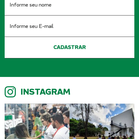
INSTAGRAM