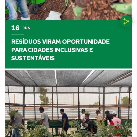
16
JUN
RESÍDUOS VIRAM OPORTUNIDADE
PARA CIDADES INCLUSIVAS E
SUSTENTÁVEIS