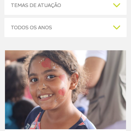
TEMAS DE ATUAÇÃO
TODOS OS ANOS