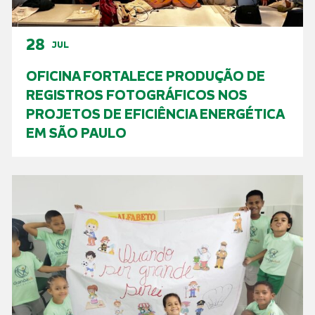
28
JUL
OFICINA FORTALECE PRODUÇÃO DE
REGISTROS FOTOGRÁFICOS NOS
PROJETOS DE EFICIÊNCIA ENERGÉTICA
EM SÃO PAULO