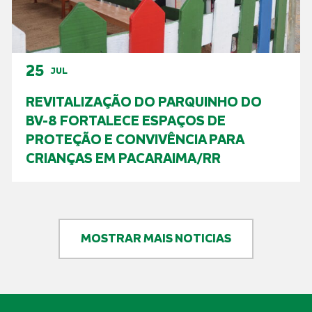
25
JUL
REVITALIZAÇÃO DO PARQUINHO DO
BV-8 FORTALECE ESPAÇOS DE
PROTEÇÃO E CONVIVÊNCIA PARA
CRIANÇAS EM PACARAIMA/RR
MOSTRAR MAIS NOTICIAS