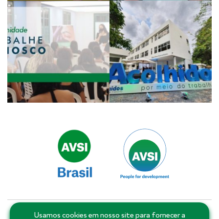
Usamos cookies em nosso site para fornecer a
Matriz: Salvador - Bahia - Brasil | Filiais e escritórios: