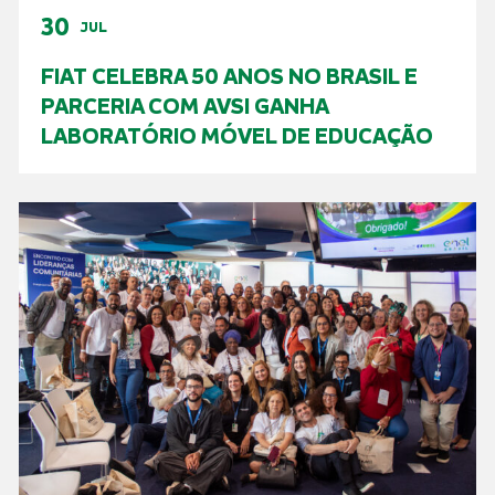
30
JUL
FIAT CELEBRA 50 ANOS NO BRASIL E
PARCERIA COM AVSI GANHA
LABORATÓRIO MÓVEL DE EDUCAÇÃO