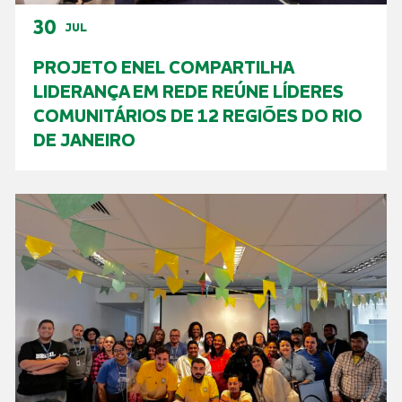
30
JUL
PROJETO ENEL COMPARTILHA
LIDERANÇA EM REDE REÚNE LÍDERES
COMUNITÁRIOS DE 12 REGIÕES DO RIO
DE JANEIRO