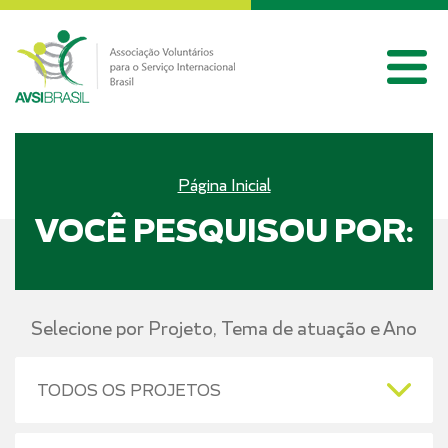
Página Inicial
VOCÊ PESQUISOU POR:
Selecione por Projeto, Tema de atuação e Ano
TODOS OS PROJETOS