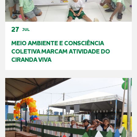
27
JUL
MEIO AMBIENTE E CONSCIÊNCIA
COLETIVA MARCAM ATIVIDADE DO
CIRANDA VIVA