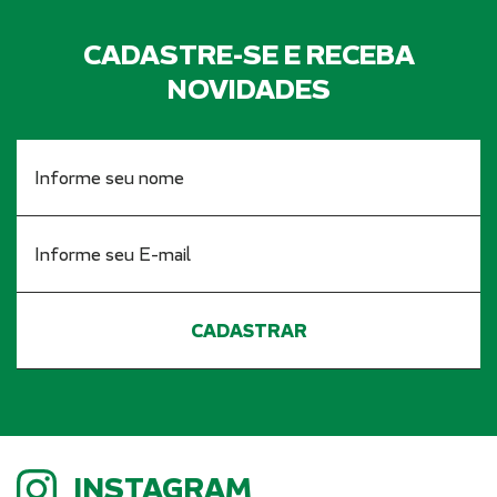
CADASTRE-SE E RECEBA
NOVIDADES
INSTAGRAM